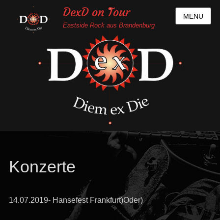
DexD on Tour
MENU
Eastside Rock aus Brandenburg
Konzerte
14.07.2019- Hansefest Frankfurt)Oder)