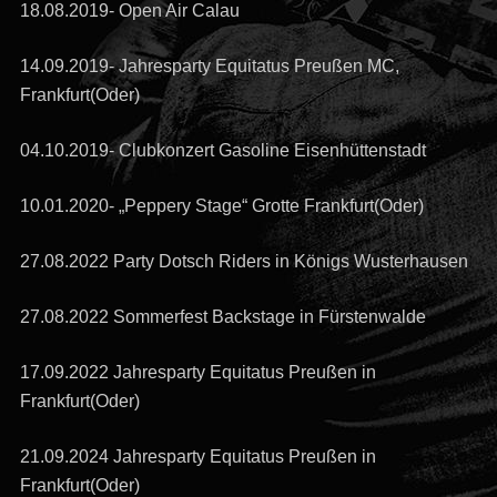
18.08.2019- Open Air Calau
14.09.2019- Jahresparty Equitatus Preußen MC,
Frankfurt(Oder)
04.10.2019- Clubkonzert Gasoline Eisenhüttenstadt
10.01.2020- „Peppery Stage“ Grotte Frankfurt(Oder)
27.08.2022 Party Dotsch Riders in Königs Wusterhausen
27.08.2022 Sommerfest Backstage in Fürstenwalde
17.09.2022 Jahresparty Equitatus Preußen in
Frankfurt(Oder)
21.09.2024 Jahresparty Equitatus Preußen in
Frankfurt(Oder)